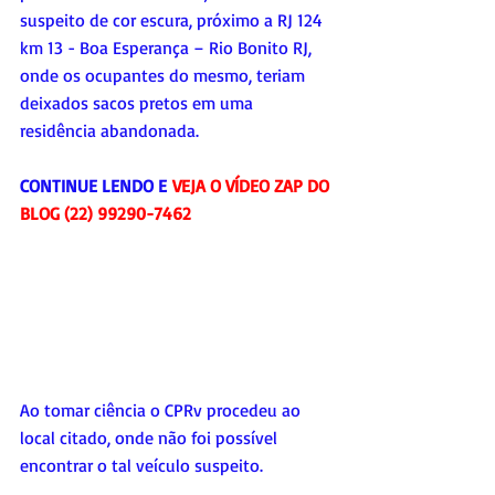
suspeito de cor escura, próximo a RJ 124 
km 13 - Boa Esperança – Rio Bonito RJ, 
onde os ocupantes do mesmo, teriam 
deixados sacos pretos em uma 
residência abandonada.
CONTINUE LENDO E 
VEJA O VÍDEO ZAP DO 
BLOG (22) 99290-7462
Ao tomar ciência o CPRv procedeu ao 
local citado, onde não foi possível 
encontrar o tal veículo suspeito.