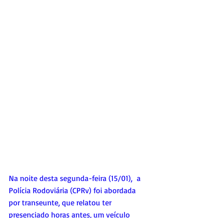
Na noite desta segunda-feira (15/01), 
 a 
Polícia Rodoviária (CPRv) foi abordada 
por transeunte, que relatou ter 
presenciado horas antes, um veículo 