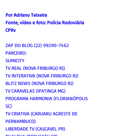
Por Adriano Teixeira
Fonte, vídeo e foto: Polícia Rodoviária 
CPRv
ZAP DO BLOG (22) 99290-7462
PARCEIRO:
SUMICITY
TV REAL (NOVA FRIBURGO RJ)
TV INTERATIVA (NOVA FRIBURGO RJ)
BLITZ NEWS (NOVA FRIBURGO RJ)
TV CARAVELAS (IPATINGA MG)
PROGRAMA HARMONIA (FLORIANÓPOLIS 
SC)
TV CRIATIVA (CARUARU AGRESTE DE 
PERNAMBUCO)
LIBERDADE TV (CASCAVEL PR)