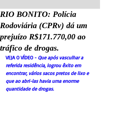
RIO BONITO: Polícia
Rodoviária (CPRv) dá um
prejuízo R$171.770,00 ao
tráfico de drogas.
VEJA O VÍDEO - 
Que após vasculhar a 
referida residência, logrou êxito em 
encontrar, vários sacos pretos de lixo e 
que ao abri-las havia uma enorme 
quantidade de drogas.