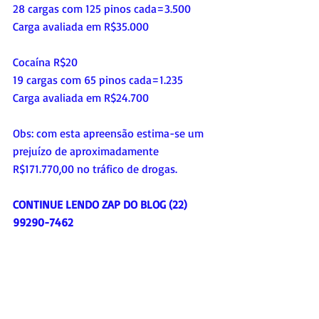
28 cargas com 125 pinos cada=3.500
Carga avaliada em R$35.000
Cocaína R$20
19 cargas com 65 pinos cada=1.235
Carga avaliada em R$24.700
Obs: com esta apreensão estima-se um 
prejuízo de aproximadamente 
R$171.770,00 no tráfico de drogas.
CONTINUE LENDO ZAP DO BLOG (22) 
99290-7462