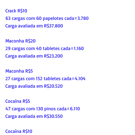
Crack R$10
63 cargas com 60 papelotes cada=3.780
Carga avaliada em R$37.800
Maconha R$20
29 cargas com 40 tabletes cada=1.160
Carga avaliada em R$23.200
Maconha R$5
27 cargas com 152 tabletes cada=4.104
Carga avaliada em R$20.520
Cocaína R$5
47 cargas com 130 pinos cada=6.110
Carga avaliada em R$30.550
Cocaína R$10