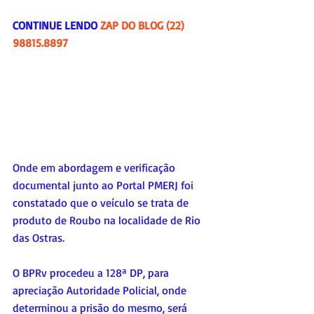
CONTINUE LENDO 
ZAP DO BLOG (22) 
98815.8897
Onde em abordagem e verificação 
documental junto ao Portal PMERJ foi 
constatado que o veículo se trata de 
produto de Roubo na localidade de Rio 
das Ostras.
O BPRv procedeu a 128ª DP, para 
apreciação Autoridade Policial, onde 
determinou a prisão do mesmo, será 