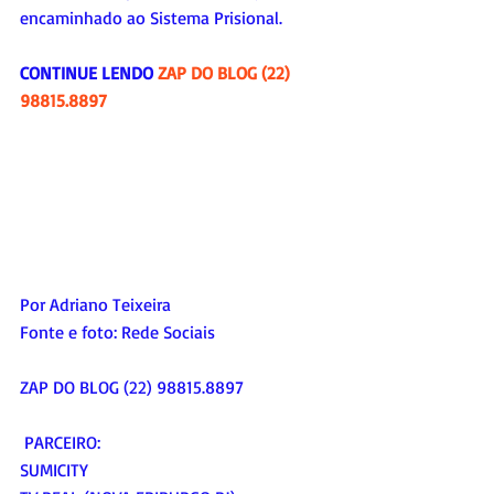
encaminhado ao Sistema Prisional.
CONTINUE LENDO 
ZAP DO BLOG (22) 
98815.8897
Por Adriano Teixeira
Fonte e foto: 
Rede
 Sociais
ZAP DO BLOG (22) 98815.8897
 PARCEIRO:
SUMICITY