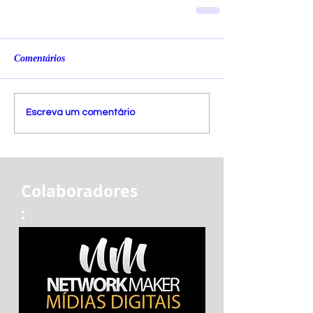
Comentários
Escreva um comentário
Colaboradores
: