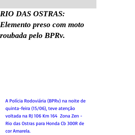
RIO DAS OSTRAS:
Elemento preso com moto
roubada pelo BPRv.
A Polícia Rodoviária (BPRv) na noite de 
quinta-feira (15/06), teve atenção 
voltada na RJ 106 Km 164  Zona Zen - 
Rio das Ostras para Honda Cb 300R de 
cor Amarela. 