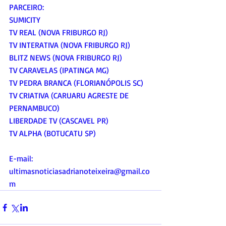
PARCEIRO:
SUMICITY
TV REAL (NOVA FRIBURGO RJ)
TV INTERATIVA (NOVA FRIBURGO RJ)
BLITZ NEWS (NOVA FRIBURGO RJ)
TV CARAVELAS (IPATINGA MG) 
TV PEDRA BRANCA (FLORIANÓPOLIS SC)
TV CRIATIVA (CARUARU AGRESTE DE 
PERNAMBUCO)
LIBERDADE TV (CASCAVEL PR) 
TV ALPHA (BOTUCATU SP)
E-mail:
ultimasnoticiasadrianoteixeira@gmail.co
m