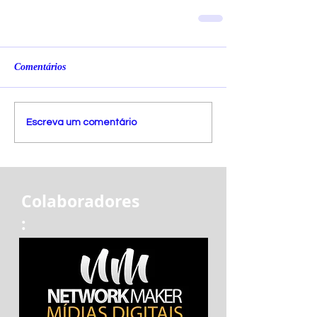
Comentários
Escreva um comentário
Colaboradores
: