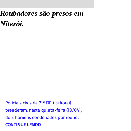
Roubadores são presos em
Niterói.
Policiais civis da 71ª DP (Itaboraí) 
prenderam, nesta quinta-feira (13/04), 
dois homens condenados por roubo. 
CONTINUE LENDO