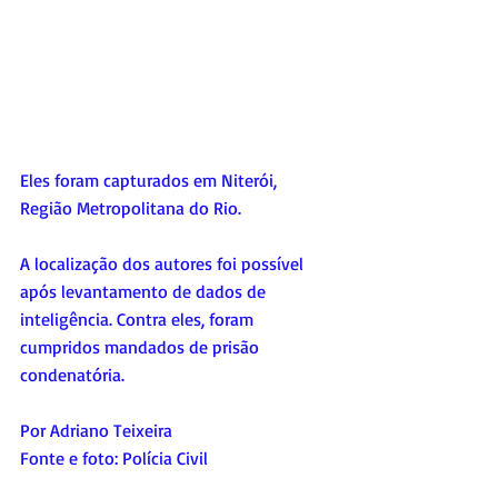
Eles foram capturados em Niterói, 
Região Metropolitana do Rio.
A localização dos autores foi possível 
após levantamento de dados de 
inteligência. Contra eles, foram 
cumpridos mandados de prisão 
condenatória.
Por Adriano Teixeira 
Fonte e foto: Polícia Civil 