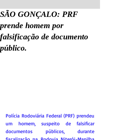
SÃO GONÇALO: PRF
prende homem por
falsificação de documento
público.
Polícia Rodoviária Federal (PRF) prendeu 
um homem, suspeito de falsificar 
documentos públicos, durante 
fiscalização na Rodovia Niterói-Manilha 