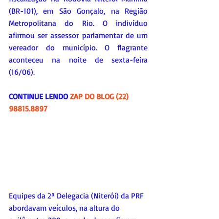
(BR-101), em São Gonçalo, na Região 
Metropolitana do Rio. O indivíduo 
afirmou ser assessor parlamentar de um 
vereador do município. O flagrante 
aconteceu na noite de sexta-feira 
(16/06).
CONTINUE LENDO 
ZAP DO BLOG (22) 
98815.8897
Equipes da 2ª Delegacia (Niterói) da PRF 
abordavam veículos, na altura do 