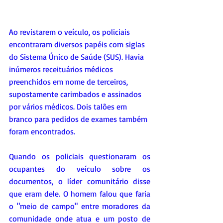
Ao revistarem o veículo, os policiais 
encontraram diversos papéis com siglas 
do Sistema Único de Saúde (SUS). Havia 
inúmeros receituários médicos 
preenchidos em nome de terceiros, 
supostamente carimbados e assinados 
por vários médicos. Dois talões em 
branco para pedidos de exames também 
foram encontrados.
Quando os policiais questionaram os 
ocupantes do veículo sobre os 
documentos, o líder comunitário disse 
que eram dele. O homem falou que faria 
o "meio de campo" entre moradores da 
comunidade onde atua e um posto de 