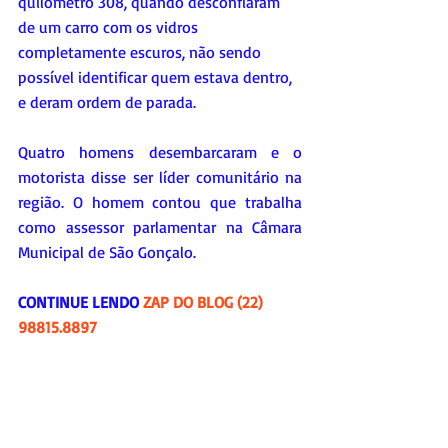
quilômetro 308, quando desconfiaram 
de um carro com os vidros 
completamente escuros, não sendo 
possível identificar quem estava dentro, 
e deram ordem de parada. 
Quatro homens desembarcaram e o 
motorista disse ser líder comunitário na 
região. O homem contou que trabalha 
como assessor parlamentar na Câmara 
Municipal de São Gonçalo.
CONTINUE LENDO 
ZAP DO BLOG (22) 
98815.8897