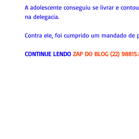
A adolescente conseguiu se livrar e contou
na delegacia.
Contra ele, foi cumprido um mandado de p
CONTINUE LENDO 
ZAP DO BLOG (22) 98815