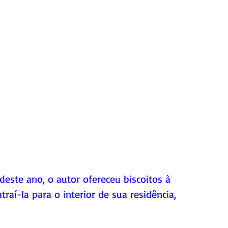
este ano, o autor ofereceu biscoitos à 
raí-la para o interior de sua residência, 