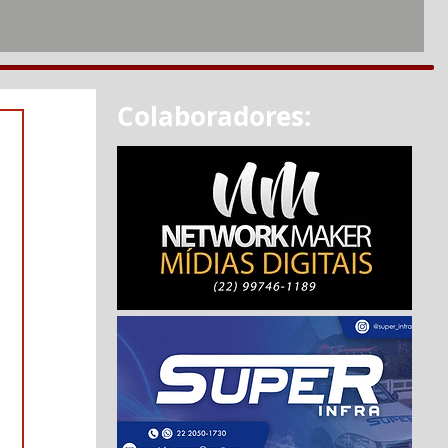
Colaboradores: