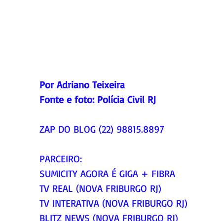
Por Adriano Teixeira
Fonte e foto: Polícia Civil RJ
ZAP DO BLOG (22) 98815.8897
PARCEIRO:
SUMICITY AGORA É GIGA + FIBRA
TV REAL (NOVA FRIBURGO RJ)
TV INTERATIVA (NOVA FRIBURGO RJ)
BLITZ NEWS (NOVA FRIBURGO RJ)