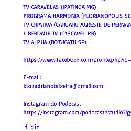
TV CARAVELAS (IPATINGA MG)
PROGRAMA HARMONIA (FLORIANÓPOLIS SC
TV CRIATIVA (CARUARU AGRESTE DE PERNA
LIBERDADE TV (CASCAVEL PR)
TV ALPHA (BOTUCATU SP)
https://www.facebook.com/profile.php?i
E-mail:
blogadrianoteixeira@gmail.com
Instagram do Podecast
https://instagram.com/podecastestudio?