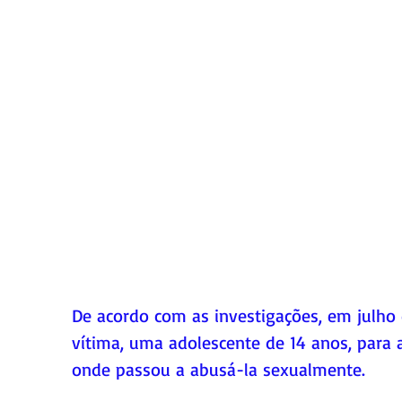
De acordo com as investigações, em julho d
vítima, uma adolescente de 14 anos, para at
onde passou a abusá-la sexualmente. 