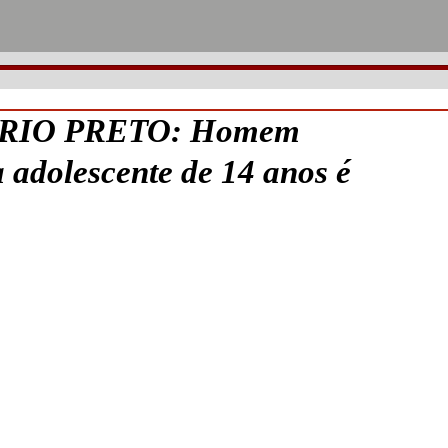
 RIO PRETO: Homem
 adolescente de 14 anos é