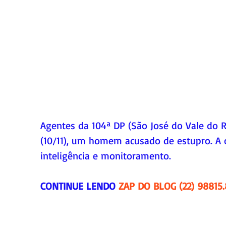
Agentes da 104ª DP (São José do Vale do R
(10/11), um homem acusado de estupro. A 
inteligência e monitoramento.
CONTINUE LENDO 
ZAP DO BLOG (22) 98815