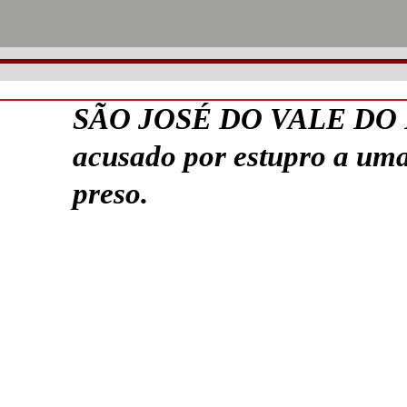
SÃO JOSÉ DO VALE DO
acusado por estupro a uma
preso.