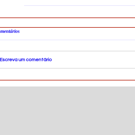
mentários
Escreva um comentário