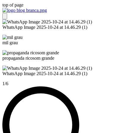
top of page
WhatsApp Image 2025-10-24 at 14.46.29 (1)
mil grau
propaganda ricosom grande
WhatsApp Image 2025-10-24 at 14.46.29 (1)
1/6