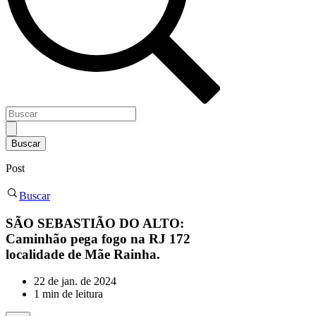
Post
Buscar
SÃO SEBASTIÃO DO ALTO:
Caminhão pega fogo na RJ 172
localidade de Mãe Rainha.
22 de jan. de 2024
1 min de leitura