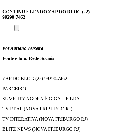
CONTINUE LENDO ZAP DO BLOG (22)
99290-7462
Por Adriano Teixeira
Fonte e foto: Rede Sociais
ZAP DO BLOG (22) 99290-7462
PARCEIRO:
SUMICITY AGORA É GIGA + FIBRA
TV REAL (NOVA FRIBURGO RJ)
TV INTERATIVA (NOVA FRIBURGO RJ)
BLITZ NEWS (NOVA FRIBURGO RJ)