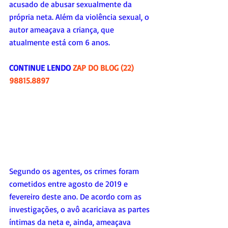
acusado de abusar sexualmente da 
própria neta. Além da violência sexual, o 
autor ameaçava a criança, que 
atualmente está com 6 anos.
CONTINUE LENDO 
ZAP DO BLOG (22) 
98815.8897
Segundo os agentes, os crimes foram 
cometidos entre agosto de 2019 e 
fevereiro deste ano. De acordo com as 
investigações, o avô acariciava as partes 
íntimas da neta e, ainda, ameaçava 