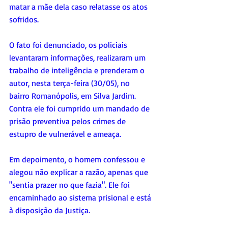
matar a mãe dela caso relatasse os atos 
sofridos.
O fato foi denunciado, os policiais 
levantaram informações, realizaram um 
trabalho de inteligência e prenderam o 
autor, nesta terça-feira (30/05), no 
bairro Romanópolis, em Silva Jardim. 
Contra ele foi cumprido um mandado de 
prisão preventiva pelos crimes de 
estupro de vulnerável e ameaça.
Em depoimento, o homem confessou e 
alegou não explicar a razão, apenas que 
"sentia prazer no que fazia". Ele foi 
encaminhado ao sistema prisional e está 
à disposição da Justiça.