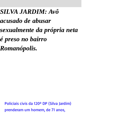
SILVA JARDIM: Avô
acusado de abusar
sexualmente da própria neta
é preso no bairro
Romanópolis.
Policiais civis da 120ª DP (Silva Jardim) 
prenderam um homem, de 71 anos, 