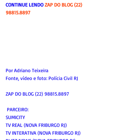
CONTINUE LENDO 
ZAP DO BLOG (22) 
98815.8897
Por Adriano Teixeira
Fonte, vídeo e foto: Polícia Civil RJ
ZAP DO BLOG (22) 98815.8897
 PARCEIRO:
SUMICITY
TV REAL (NOVA FRIBURGO RJ)
TV INTERATIVA (NOVA FRIBURGO RJ)