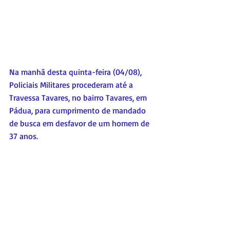
Na manhã desta quinta-feira (04/08), 
Policiais Militares procederam até a 
Travessa Tavares, no bairro Tavares, em 
Pádua, para cumprimento de mandado 
de busca em desfavor de um homem de 
37 anos. 