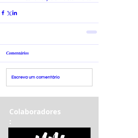
Comentários
Escreva um comentário
Colaboradores
: