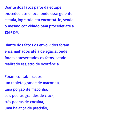
Diante dos fatos parte da equipe 
procedeu até o local onde esse gerente 
estaria, logrando em encontrá-lo, sendo 
o mesmo convidado para proceder até a 
136ª DP.  
Diante dos fatos os envolvidos foram 
encaminhados até a delegacia, onde 
foram apresentados os fatos, sendo 
realizado registro de ocorrência. 
Foram contabilizados: 
um tablete grande de maconha, 
uma porção de maconha, 
seis pedras grandes de crack, 
três pedras de cocaína, 
uma balança de precisão, 