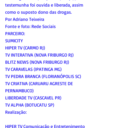
testemunha foi ouvida e liberada, assim 
como o suposto dono das drogas.
Por Adriano Teixeira
Fonte e foto: Rede Sociais 
PARCEIRO:
SUMICITY
HIPER TV (CARMO RJ)
TV INTERATIVA (NOVA FRIBURGO RJ)
BLITZ NEWS (NOVA FRIBURGO RJ)
TV CARAVELAS (IPATINGA MG) 
TV PEDRA BRANCA (FLORIANÓPOLIS SC)
TV CRIATIVA (CARUARU AGRESTE DE 
PERNAMBUCO)
LIBERDADE TV (CASCAVEL PR) 
TV ALPHA (BOTUCATU SP)
Realização: 
HIPER TV Comunicação e Entretenimento