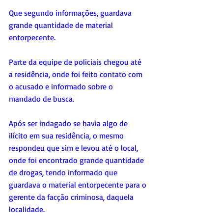
Que segundo informações, guardava 
grande quantidade de material 
entorpecente. 
Parte da equipe de policiais chegou até 
a residência, onde foi feito contato com 
o acusado e informado sobre o 
mandado de busca. 
Após ser indagado se havia algo de 
ilícito em sua residência, o mesmo 
respondeu que sim e levou até o local, 
onde foi encontrado grande quantidade 
de drogas, tendo informado que 
guardava o material entorpecente para o 
gerente da facção criminosa, daquela 
localidade. 