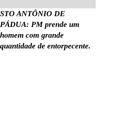
STO ANTÔNIO DE
PÁDUA: PM prende um
homem com grande
quantidade de entorpecente.