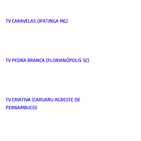
TV CARAVELAS (IPATINGA MG)     
TV PEDRA BRANCA (FLORIANÓPOLIS SC)    
TV CRIATIVA (CARUARU AGRESTE DE 
PERNAMBUCO)     