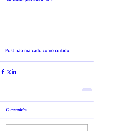
Post não marcado como curtido
Comentários