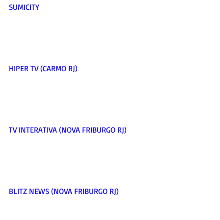
SUMICITY     
HIPER TV (CARMO RJ)     
TV INTERATIVA (NOVA FRIBURGO RJ)     
BLITZ NEWS (NOVA FRIBURGO RJ)     