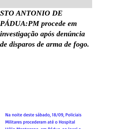
STO ANTONIO DE
PÁDUA:PM procede em
investigação após denúncia
de disparos de arma de fogo.
Na noite deste sábado, 18/09, Policiais 
Militares procederam até o Hospital 