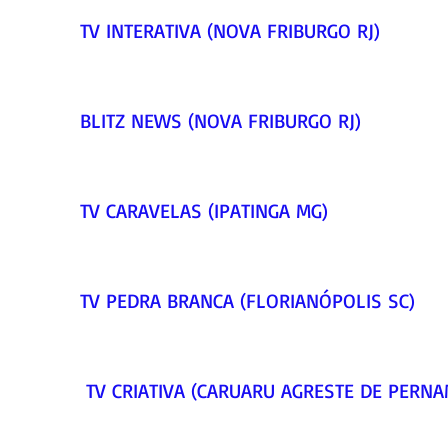
TV INTERATIVA (NOVA FRIBURGO RJ)     
BLITZ NEWS (NOVA FRIBURGO RJ)     
TV CARAVELAS (IPATINGA MG)     
TV PEDRA BRANCA (FLORIANÓPOLIS SC)    
 TV CRIATIVA (CARUARU AGRESTE DE PERNA