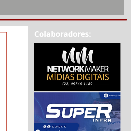
Colaboradores: