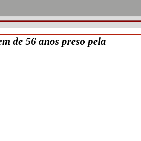
de 56 anos preso pela