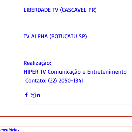
LIBERDADE TV (CASCAVEL PR)     
TV ALPHA (BOTUCATU SP)     
Realização:   
HIPER TV Comunicação e Entretenimento 
 Contato: (22) 2050-1341
mentários