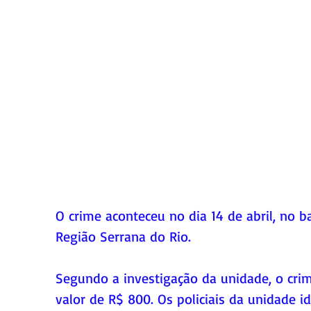
O crime aconteceu no dia 14 de abril, no b
Região Serrana do Rio.
Segundo a investigação da unidade, o crim
valor de R$ 800. Os policiais da unidade i