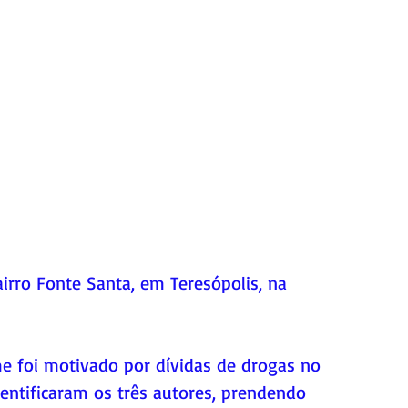
airro Fonte Santa, em Teresópolis, na 
e foi motivado por dívidas de drogas no 
dentificaram os três autores, prendendo 