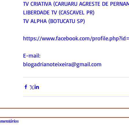
TV CRIATIVA (CARUARU AGRESTE DE PERNA
LIBERDADE TV (CASCAVEL PR)
TV ALPHA (BOTUCATU SP)
https://www.facebook.com/profile.php?i
E-mail:
blogadrianoteixeira@gmail.com
mentários