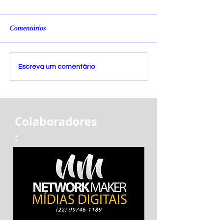
Comentários
Escreva um comentário
Colaboradores
: