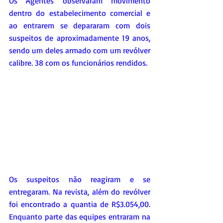
Os Agentes observaram movimento 
dentro do estabelecimento comercial e 
ao entrarem se depararam com dois 
suspeitos de aproximadamente 19 anos, 
sendo um deles armado com um revólver 
calibre. 38 com os funcionários rendidos.
Os suspeitos não reagiram e se 
entregaram. Na revista, além do revólver 
foi encontrado a quantia de R$3.054,00. 
Enquanto parte das equipes entraram na 