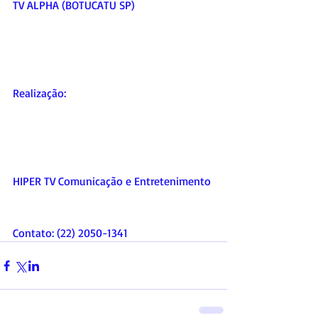
TV ALPHA (BOTUCATU SP)   
Realização:  
HIPER TV Comunicação e Entretenimento 
Contato: (22) 2050-1341