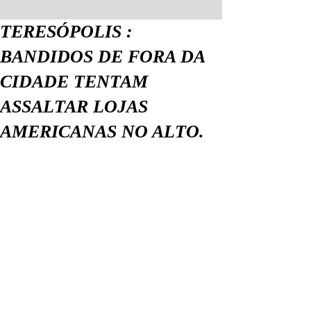
TERESÓPOLIS :
BANDIDOS DE FORA DA
CIDADE TENTAM
ASSALTAR LOJAS
AMERICANAS NO ALTO.