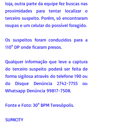
loja, outra parte da equipe fez buscas nas 
proximidades para tentar localizar o 
terceiro suspeito. Porém, só encontraram 
roupas e um celular do possível foragido.
Os suspeitos foram conduzidos para a 
110° DP onde ficaram presos. 
Qualquer informação que leve a captura 
do terceiro suspeito poderá ser feita de 
forma sigilosa através do telefone 190 ou 
do Disque Denúncia 2742-7755 ou 
Whatsapp Denúncia 99817-7508.
Fonte e Foto: 30° BPM Teresópolis.
SUMICITY  