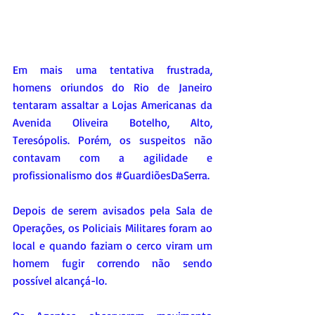
Em mais uma tentativa frustrada, 
homens oriundos do Rio de Janeiro 
tentaram assaltar a Lojas Americanas da 
Avenida Oliveira Botelho, Alto, 
Teresópolis. Porém, os suspeitos não 
contavam com a agilidade e 
profissionalismo dos 
#GuardiõesDaSerra
.
Depois de serem avisados pela Sala de 
Operações, os Policiais Militares foram ao 
local e quando faziam o cerco viram um 
homem fugir correndo não sendo 
possível alcançá-lo.