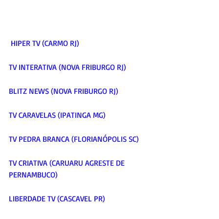
 HIPER TV (CARMO RJ) 
TV INTERATIVA (NOVA FRIBURGO RJ)  
BLITZ NEWS (NOVA FRIBURGO RJ)  
TV CARAVELAS (IPATINGA MG)  
TV PEDRA BRANCA (FLORIANÓPOLIS SC)  
TV CRIATIVA (CARUARU AGRESTE DE 
PERNAMBUCO) 
LIBERDADE TV (CASCAVEL PR)  