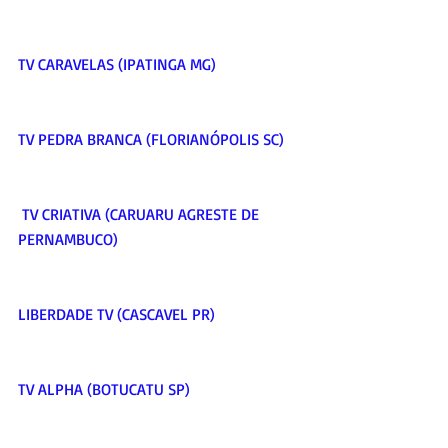
TV CARAVELAS (IPATINGA MG)     
TV PEDRA BRANCA (FLORIANÓPOLIS SC)    
 TV CRIATIVA (CARUARU AGRESTE DE 
PERNAMBUCO)     
LIBERDADE TV (CASCAVEL PR)     
TV ALPHA (BOTUCATU SP)     