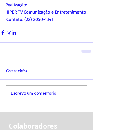
Realização:   
HIPER TV Comunicação e Entretenimento 
 Contato: (22) 2050-1341
Comentários
Escreva um comentário
Colaboradores