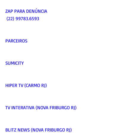
ZAP PARA DENÚNCIA  
 (22) 99783.6593    
PARCEIROS     
SUMICITY     
HIPER TV (CARMO RJ)     
TV INTERATIVA (NOVA FRIBURGO RJ)     
BLITZ NEWS (NOVA FRIBURGO RJ)     