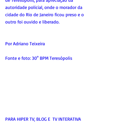
autoridade policial, onde o morador da 
cidade do Rio de Janeiro ficou preso e o 
outro foi ouvido e liberado.
Por Adriano Teixeira
Fonte e foto: 30° BPM Teresópolis
PARA HIPER TV, BLOG E  TV INTERATIVA     