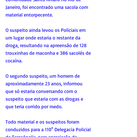
Janeiro, foi encontrado uma sacola com 
material entorpecente.
O suspeito ainda levou os Policiais em 
um lugar onde estaria o restante da 
droga, resultando na apreensão de 128 
trouxinhas de maconha e 386 sacolés de 
cocaína.
O segundo suspeito, um homem de 
aproximadamente 23 anos, informou 
que só estaria conversando com o 
suspeito que estaria com as drogas e 
que teria corrido por medo.
Todo material e os suspeitos foram 
conduzidos para a 110° Delegacia Policial 
de Teresópolis, para apreciação da 