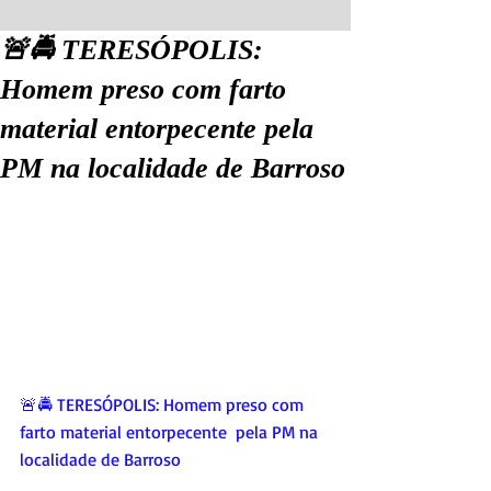
🚨🚔 TERESÓPOLIS:
Homem preso com farto
material entorpecente pela
PM na localidade de Barroso
🚨🚔 TERESÓPOLIS: Homem preso com 
farto material entorpecente  pela PM na 
localidade de Barroso 