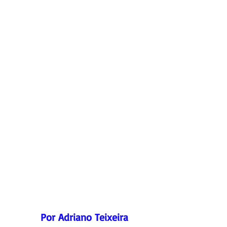
Por Adriano Teixeira