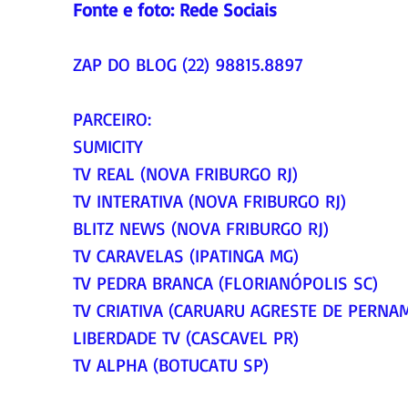
Fonte e foto: Rede Sociais
ZAP DO BLOG (22) 98815.8897
PARCEIRO:
SUMICITY
TV REAL (NOVA FRIBURGO RJ)
TV INTERATIVA (NOVA FRIBURGO RJ)
BLITZ NEWS (NOVA FRIBURGO RJ)
TV CARAVELAS (IPATINGA MG)
TV PEDRA BRANCA (FLORIANÓPOLIS SC)
TV CRIATIVA (CARUARU AGRESTE DE PERNA
LIBERDADE TV (CASCAVEL PR)
TV ALPHA (BOTUCATU SP)