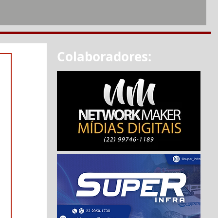
Colaboradores: