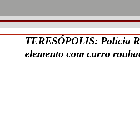
TERESÓPOLIS: Polícia Ro
elemento com carro rouba