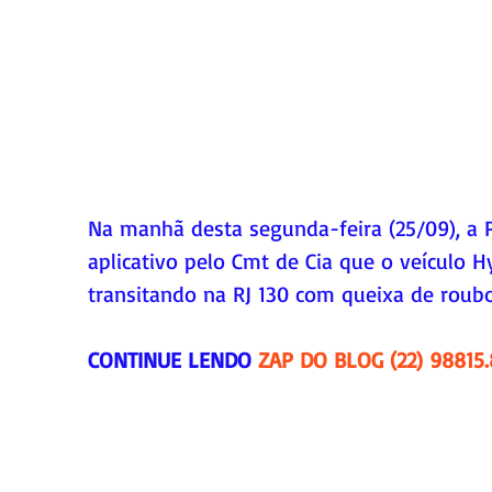
Na manhã desta segunda-feira (25/09), a Po
aplicativo pelo Cmt de Cia que o veículo H
transitando na RJ 130 com queixa de roubo
CONTINUE LENDO 
ZAP DO BLOG (22) 98815