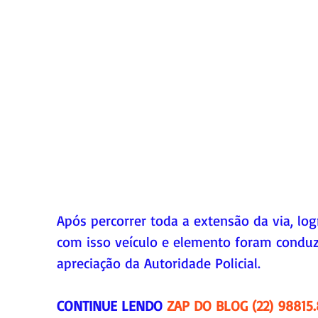
Após percorrer toda a extensão da via, log
com isso veículo e elemento foram conduzi
apreciação da Autoridade Policial.
CONTINUE LENDO 
ZAP DO BLOG (22) 98815