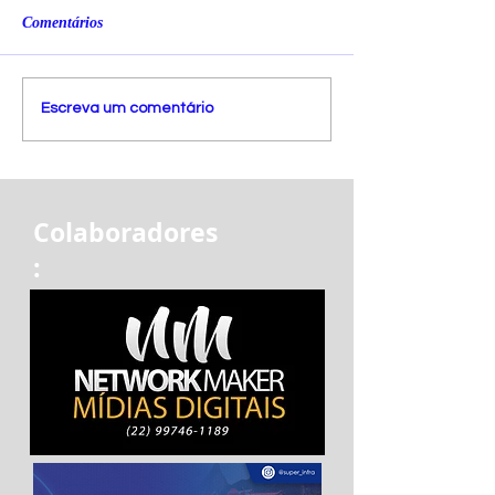
Comentários
Escreva um comentário
Colaboradores
: