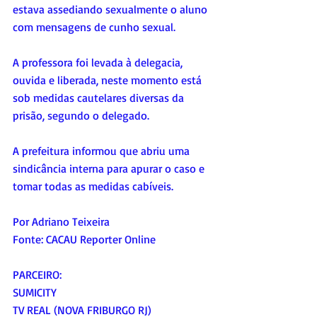
estava assediando sexualmente o aluno 
com mensagens de cunho sexual. 
A professora foi levada à delegacia, 
ouvida e liberada, neste momento está 
sob medidas cautelares diversas da 
prisão, segundo o delegado. 
A prefeitura informou que abriu uma 
sindicância interna para apurar o caso e 
tomar todas as medidas cabíveis.
Por Adriano Teixeira 
Fonte: CACAU Reporter Online
PARCEIRO:
SUMICITY
TV REAL (NOVA FRIBURGO RJ)