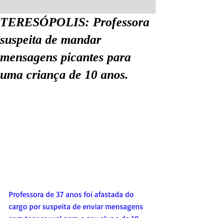
TERESÓPOLIS: Professora
suspeita de mandar
mensagens picantes para
uma criança de 10 anos.
Professora de 37 anos foi afastada do 
cargo por suspeita de enviar mensagens 