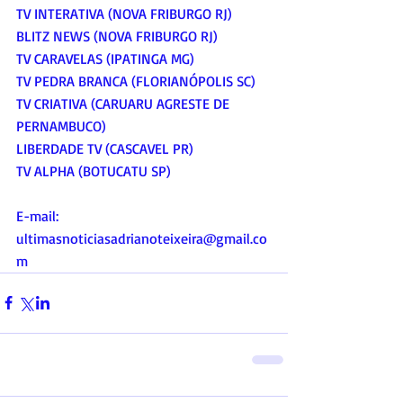
TV INTERATIVA (NOVA FRIBURGO RJ)
BLITZ NEWS (NOVA FRIBURGO RJ)
TV CARAVELAS (IPATINGA MG) 
TV PEDRA BRANCA (FLORIANÓPOLIS SC)
TV CRIATIVA (CARUARU AGRESTE DE 
PERNAMBUCO)
LIBERDADE TV (CASCAVEL PR) 
TV ALPHA (BOTUCATU SP)
E-mail:
ultimasnoticiasadrianoteixeira@gmail.co
m