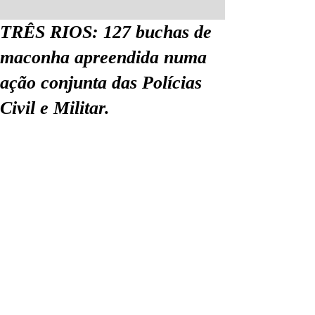
TRÊS RIOS: 127 buchas de
maconha apreendida numa
ação conjunta das Polícias
Civil e Militar.