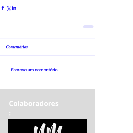
Comentários
Escreva um comentário
Colaboradores
: