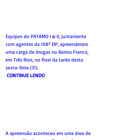
Equipes do PATAMO I & II, juntamente 
com agentes da 108ª DP, apreenderam 
uma carga de drogas no Barros Franco, 
em Três Rios, no final da tarde desta 
sexta-feira (31).
CONTINUE LENDO
A apreensão aconteceu em uma área de 