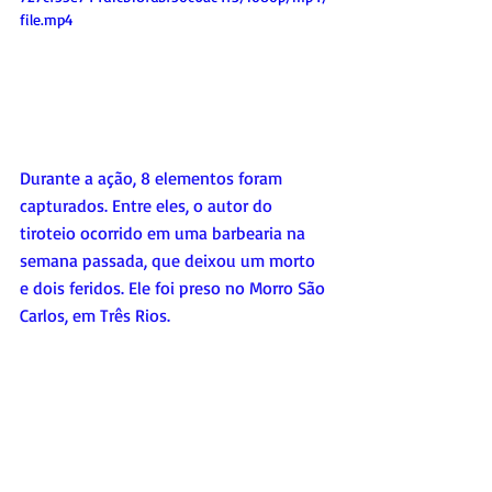
file.mp4
Durante a ação, 8 elementos foram 
capturados. Entre eles, o autor do 
tiroteio ocorrido em uma barbearia na 
semana passada, que deixou um morto 
e dois feridos. Ele foi preso no Morro São 
Carlos, em Três Rios.