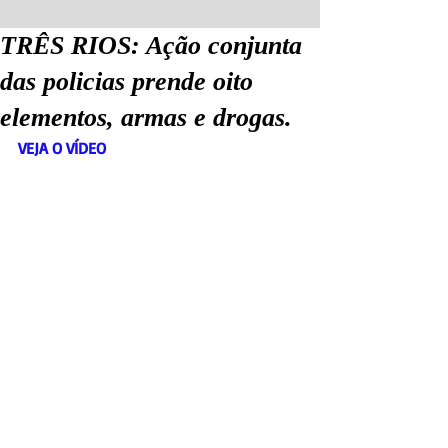
TRÊS RIOS: Ação conjunta
das policias prende oito
elementos, armas e drogas.
VEJA O VÍDEO