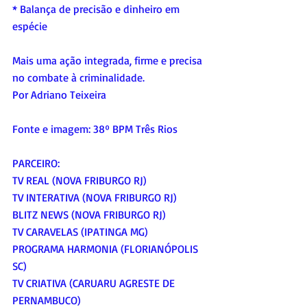
* Balança de precisão e dinheiro em 
espécie
Mais uma ação integrada, firme e precisa 
no combate à criminalidade.
Por Adriano Teixeira
Fonte e imagem: 38º BPM Três Rios
PARCEIRO:
TV REAL (NOVA FRIBURGO RJ)
TV INTERATIVA (NOVA FRIBURGO RJ)
BLITZ NEWS (NOVA FRIBURGO RJ)
TV CARAVELAS (IPATINGA MG)
PROGRAMA HARMONIA (FLORIANÓPOLIS 
SC)
TV CRIATIVA (CARUARU AGRESTE DE 
PERNAMBUCO)