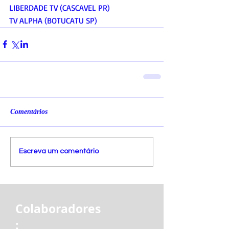
LIBERDADE TV (CASCAVEL PR)
TV ALPHA (BOTUCATU SP)
Comentários
Escreva um comentário
Colaboradores
: