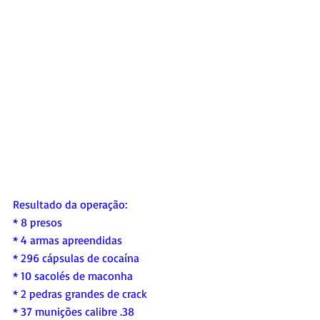
Resultado da operação:
* 8 presos
* 4 armas apreendidas
* 296 cápsulas de cocaína
* 10 sacolés de maconha
* 2 pedras grandes de crack
* 37 munições calibre .38