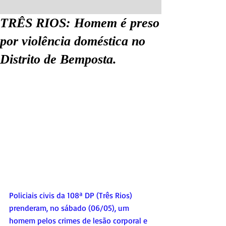
TRÊS RIOS: Homem é preso
por violência doméstica no
Distrito de Bemposta.
Policiais civis da 108ª DP (Três Rios) 
prenderam, no sábado (06/05), um 
homem pelos crimes de lesão corporal e 