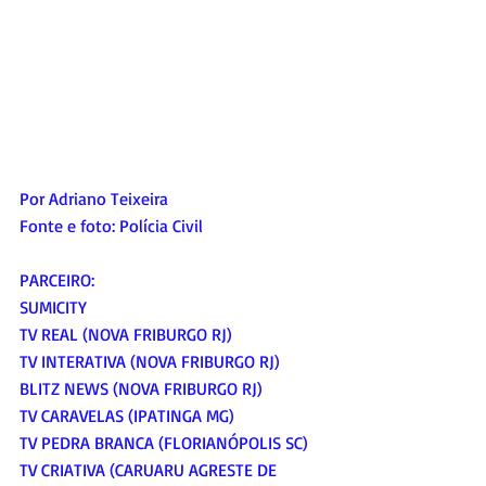
Por Adriano Teixeira
Fonte e foto: Polícia Civil
PARCEIRO:
SUMICITY
TV REAL (NOVA FRIBURGO RJ)
TV INTERATIVA (NOVA FRIBURGO RJ)
BLITZ NEWS (NOVA FRIBURGO RJ)
TV CARAVELAS (IPATINGA MG)
TV PEDRA BRANCA (FLORIANÓPOLIS SC)
TV CRIATIVA (CARUARU AGRESTE DE 