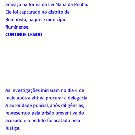
ameaça na forma da Lei Maria da Penha. 
Ele foi capturado no distrito de 
Bemposta, naquele município 
fluminense.
CONTINUE LENDO
As investigações iniciaram no dia 4 de 
maio após a vítima procurar a delegacia. 
A autoridade policial, após diligências, 
representou pela prisão preventiva do 
acusado e o pedido foi acatado pela 
Justiça.