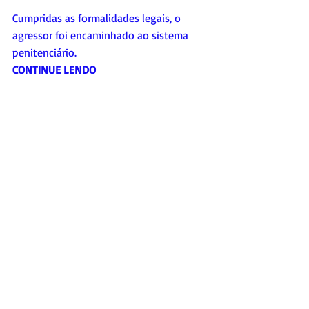
Cumpridas as formalidades legais, o 
agressor foi encaminhado ao sistema 
penitenciário.
CONTINUE LENDO