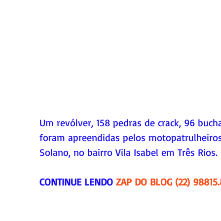
Um revólver, 158 pedras de crack, 96 buch
foram apreendidas pelos motopatrulheiro
Solano, no bairro Vila Isabel em Três Rios. 
CONTINUE LENDO 
ZAP DO BLOG (22) 98815