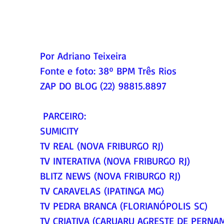
Por Adriano Teixeira
Fonte e foto: 38º BPM Três Rios
ZAP DO BLOG (22) 98815.8897
 PARCEIRO:
SUMICITY
TV REAL (NOVA FRIBURGO RJ)
TV INTERATIVA (NOVA FRIBURGO RJ)
BLITZ NEWS (NOVA FRIBURGO RJ)
TV CARAVELAS (IPATINGA MG)
TV PEDRA BRANCA (FLORIANÓPOLIS SC)
TV CRIATIVA (CARUARU AGRESTE DE PERNA