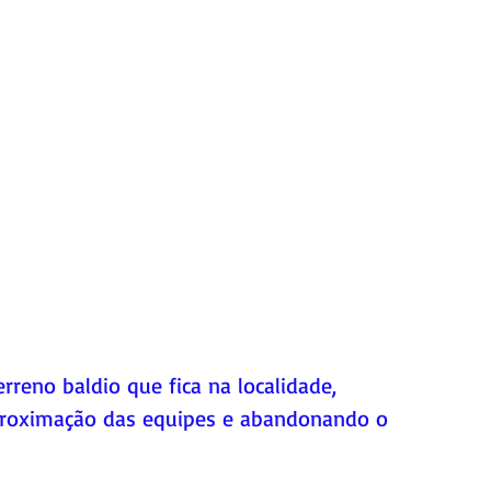
rreno baldio que fica na localidade, 
roximação das equipes e abandonando o 