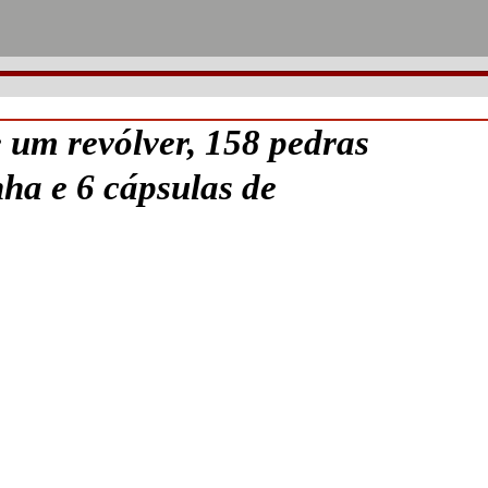
um revólver, 158 pedras
ha e 6 cápsulas de