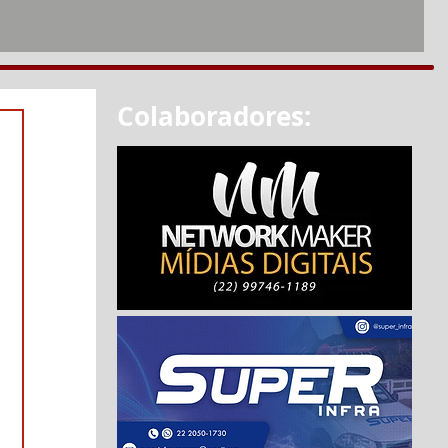
Colaboradores: