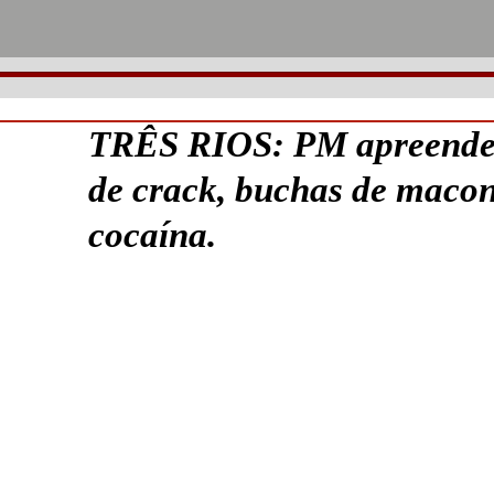
TRÊS RIOS: PM apreende 
de crack, buchas de macon
cocaína.