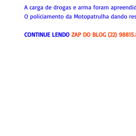
A carga de drogas e arma foram apreendida
O policiamento da Motopatrulha dando res
CONTINUE LENDO 
ZAP DO BLOG (22) 98815