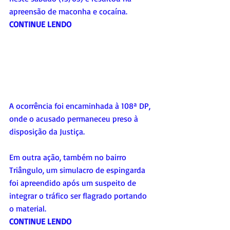
apreensão de maconha e cocaína. 
CONTINUE LENDO
A ocorrência foi encaminhada à 108ª DP, 
onde o acusado permaneceu preso à 
disposição da Justiça.
Em outra ação, também no bairro 
Triângulo, um simulacro de espingarda 
foi apreendido após um suspeito de 
integrar o tráfico ser flagrado portando 
o material. 
CONTINUE LENDO