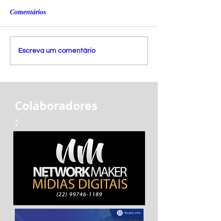
Comentários
Escreva um comentário
Colaboradores
: