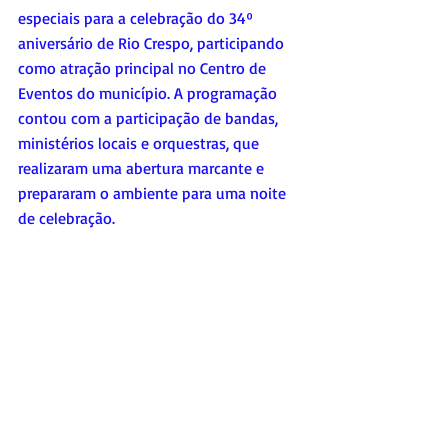
especiais para a celebração do 34º 
aniversário de Rio Crespo, participando 
como atração principal no Centro de 
Eventos do município. A programação 
contou com a participação de bandas, 
ministérios locais e orquestras, que 
realizaram uma abertura marcante e 
prepararam o ambiente para uma noite 
de celebração.