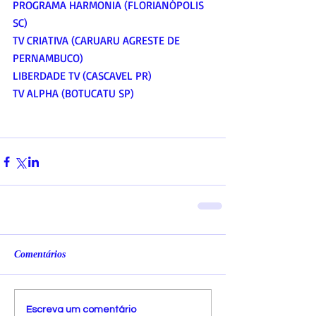
PROGRAMA HARMONIA (FLORIANÓPOLIS 
SC)
TV CRIATIVA (CARUARU AGRESTE DE 
PERNAMBUCO)
LIBERDADE TV (CASCAVEL PR)
TV ALPHA (BOTUCATU SP)
Comentários
Escreva um comentário