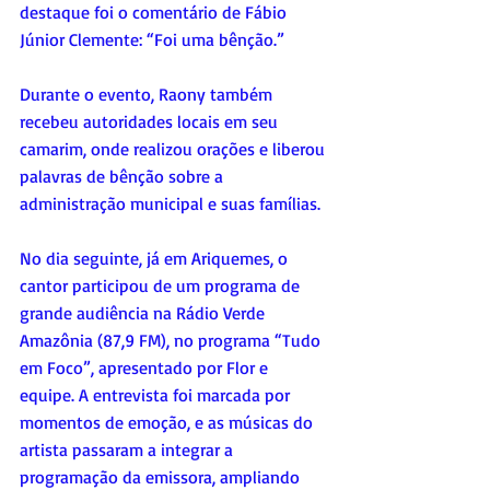
destaque foi o comentário de Fábio 
Júnior Clemente: “Foi uma bênção.”
Durante o evento, Raony também 
recebeu autoridades locais em seu 
camarim, onde realizou orações e liberou 
palavras de bênção sobre a 
administração municipal e suas famílias.
No dia seguinte, já em Ariquemes, o 
cantor participou de um programa de 
grande audiência na Rádio Verde 
Amazônia (87,9 FM), no programa “Tudo 
em Foco”, apresentado por Flor e 
equipe. A entrevista foi marcada por 
momentos de emoção, e as músicas do 
artista passaram a integrar a 
programação da emissora, ampliando 