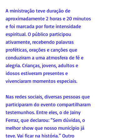
A ministração teve duração de 
aproximadamente 2 horas e 20 minutos 
e foi marcada por forte intensidade 
espiritual. O público participou 
ativamente, recebendo palavras 
proféticas, orações e canções que 
conduziram a uma atmosfera de fé e 
alegria. Crianças, jovens, adultos e 
idosos estiveram presentes e 
vivenciaram momentos especiais.
Nas redes sociais, diversas pessoas que 
participaram do evento compartilharam 
testemunhos. Entre eles, o de Jainy 
Ferraz, que declarou: “Sem dúvidas, o 
melhor show que nosso município já 
teve. Vai ficar na história.” Outro 