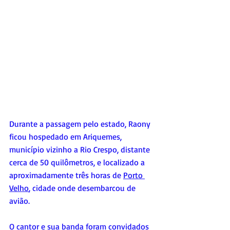
Durante a passagem pelo estado, Raony 
ficou hospedado em Ariquemes, 
município vizinho a Rio Crespo, distante 
cerca de 50 quilômetros, e localizado a 
aproximadamente três horas de 
Porto 
Velho
, cidade onde desembarcou de 
avião.
O cantor e sua banda foram convidados 