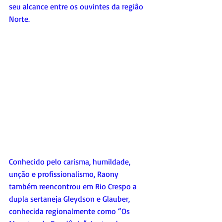
seu alcance entre os ouvintes da região 
Norte.
Conhecido pelo carisma, humildade, 
unção e profissionalismo, Raony 
também reencontrou em Rio Crespo a 
dupla sertaneja Gleydson e Glauber, 
conhecida regionalmente como “Os 