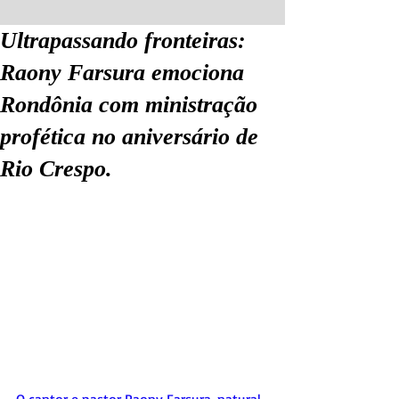
Ultrapassando fronteiras:
Raony Farsura emociona
Rondônia com ministração
profética no aniversário de
Rio Crespo.